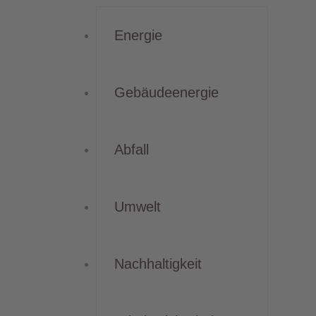
Energie
Gebäudeenergie
Abfall
Umwelt
Nachhaltigkeit