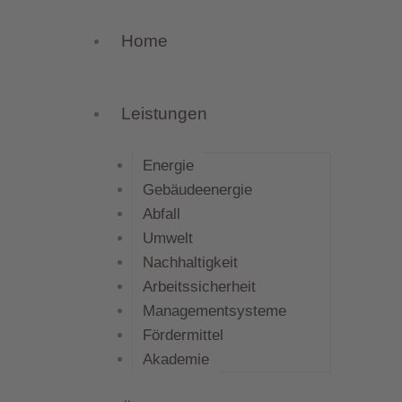
Home
Leistungen
Energie
Gebäudeenergie
Abfall
Umwelt
Nachhaltigkeit
Arbeitssicherheit
Managementsysteme
Fördermittel
Akademie