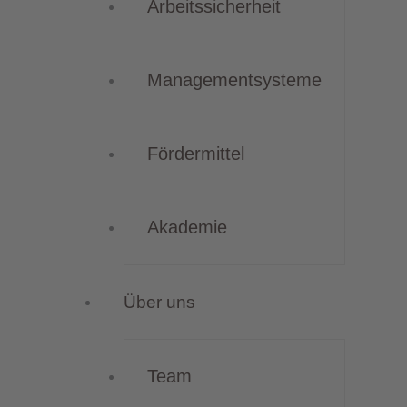
Arbeitssicherheit
Managementsysteme
Fördermittel
Akademie
Über uns
Team