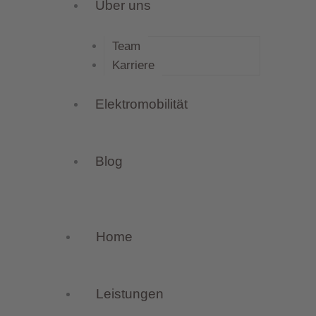
Über uns
Team
Karriere
Elektromobilität
Blog
Home
Leistungen