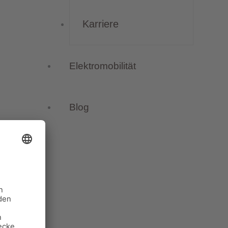
Karriere
Elektromobilität
Blog