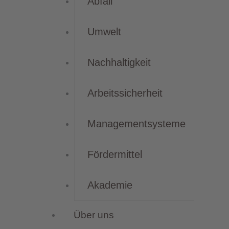
Abfall
Umwelt
Nachhaltigkeit
Arbeitssicherheit
Managementsysteme
Fördermittel
Akademie
Über uns