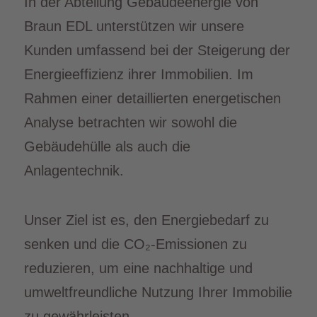
In der Abteilung Gebäudeenergie von
Braun EDL unterstützen wir unsere
Kunden umfassend bei der Steigerung der
Energieeffizienz ihrer Immobilien. Im
Rahmen einer detaillierten energetischen
Analyse betrachten wir sowohl die
Gebäudehülle als auch die
Anlagentechnik.
Unser Ziel ist es, den Energiebedarf zu
senken und die CO₂-Emissionen zu
reduzieren, um eine nachhaltige und
umweltfreundliche Nutzung Ihrer Immobilie
zu gewährleisten.