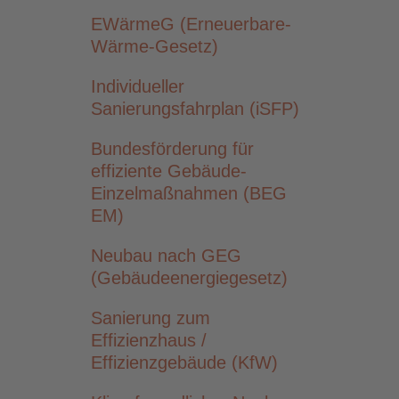
EWärmeG (Erneuerbare-
Wärme-Gesetz)
Individueller
Sanierungsfahrplan (iSFP)
Bundesförderung für
effiziente Gebäude-
Einzelmaßnahmen (BEG
EM)
Neubau nach GEG
(Gebäudeenergiegesetz)
Sanierung zum
Effizienzhaus /
Effizienzgebäude (KfW)