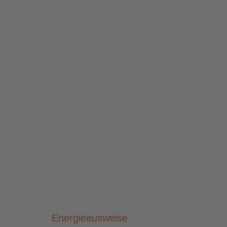
Energieausweise