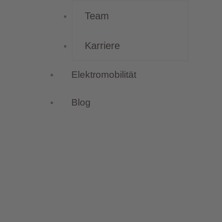
Team
Karriere
Elektromobilität
Blog