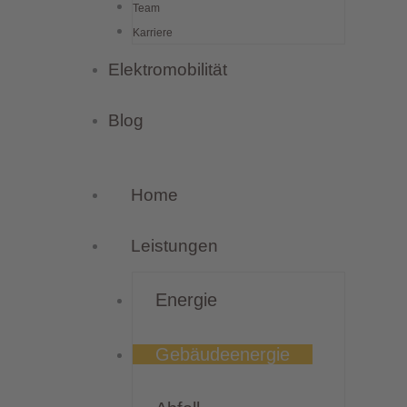
Team
Karriere
Elektromobilität
Blog
Home
Leistungen
Energie
Gebäudeenergie