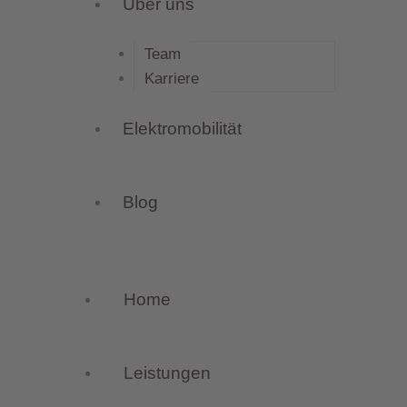
Über uns
Team
Karriere
Elektromobilität
Blog
Home
Leistungen