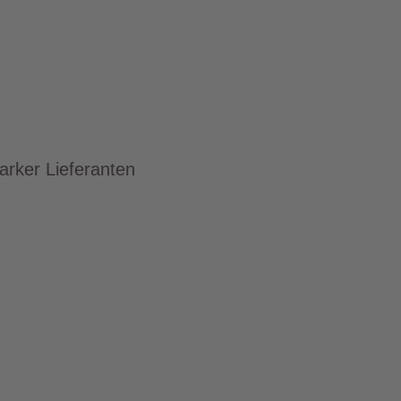
arker Lieferanten