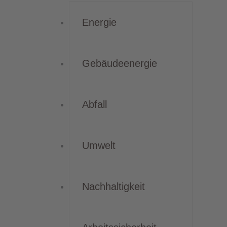
Energie
Gebäudeenergie
Abfall
Umwelt
Nachhaltigkeit