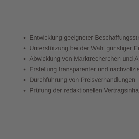
Entwicklung geeigneter Beschaffungsst
Unterstützung bei der Wahl günstiger E
Abwicklung von Marktrecherchen und Au
Erstellung transparenter und nachvollz
Durchführung von Preisverhandlungen
Prüfung der redaktionellen Vertragsinha