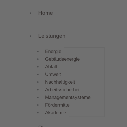
Home
Leistungen
Energie
Gebäudeenergie
Abfall
Umwelt
Nachhaltigkeit
Arbeitssicherheit
Managementsysteme
Fördermittel
Akademie