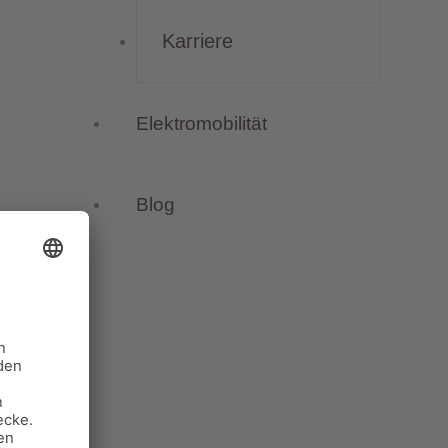
Karriere
Elektromobilität
Blog