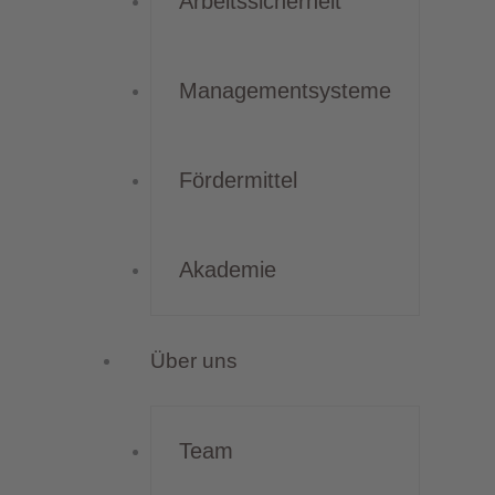
Arbeitssicherheit
Managementsysteme
Fördermittel
Akademie
Über uns
Team