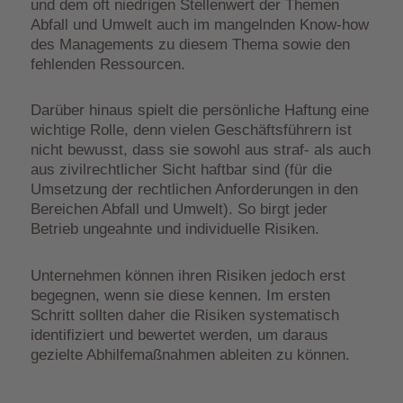
und dem oft niedrigen Stellenwert der Themen
Abfall und Umwelt auch im mangelnden Know-how
des Managements zu diesem Thema sowie den
fehlenden Ressourcen.
Darüber hinaus spielt die persönliche Haftung eine
wichtige Rolle, denn vielen Geschäftsführern ist
nicht bewusst, dass sie sowohl aus straf- als auch
aus zivilrechtlicher Sicht haftbar sind (für die
Umsetzung der rechtlichen Anforderungen in den
Bereichen Abfall und Umwelt). So birgt jeder
Betrieb ungeahnte und individuelle Risiken.
Unternehmen können ihren Risiken jedoch erst
begegnen, wenn sie diese kennen. Im ersten
Schritt sollten daher die Risiken systematisch
identifiziert und bewertet werden, um daraus
gezielte Abhilfemaßnahmen ableiten zu können.