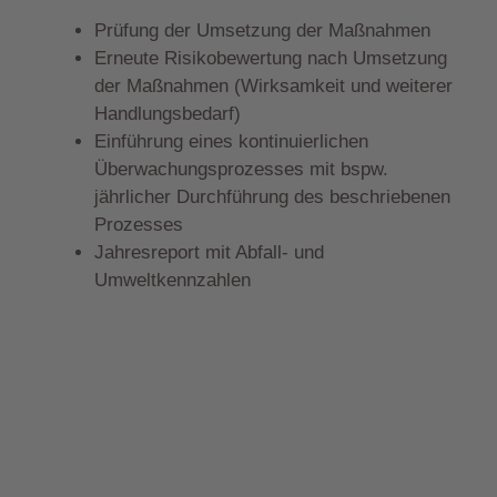
Prüfung der Umsetzung der Maßnahmen
Erneute Risikobewertung nach Umsetzung
der Maßnahmen (Wirksamkeit und weiterer
Handlungsbedarf)
Einführung eines kontinuierlichen
Überwachungsprozesses mit bspw.
jährlicher Durchführung des beschriebenen
Prozesses
Jahresreport mit Abfall- und
Umweltkennzahlen