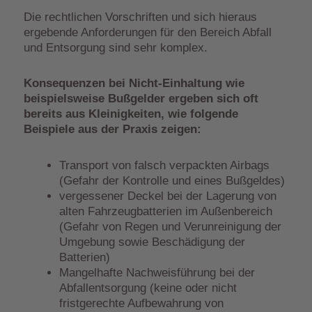
Die rechtlichen Vorschriften und sich hieraus
ergebende Anforderungen für den Bereich Abfall
und Entsorgung sind sehr komplex.
Konsequenzen bei Nicht-Einhaltung wie
beispielsweise Bußgelder ergeben sich oft
bereits aus Kleinigkeiten, wie folgende
Beispiele aus der Praxis zeigen:
Transport von falsch verpackten Airbags
(Gefahr der Kontrolle und eines Bußgeldes)
vergessener Deckel bei der Lagerung von
alten Fahrzeugbatterien im Außenbereich
(Gefahr von Regen und Verunreinigung der
Umgebung sowie Beschädigung der
Batterien)
Mangelhafte Nachweisführung bei der
Abfallentsorgung (keine oder nicht
fristgerechte Aufbewahrung von