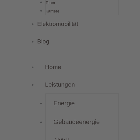
Team
Karriere
Elektromobilität
Blog
Home
Leistungen
Energie
Gebäudeenergie