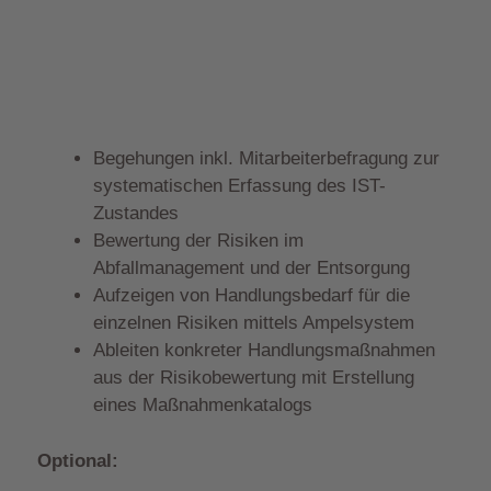
Begehungen inkl. Mitarbeiterbefragung zur
systematischen Erfassung des IST-
Zustandes
Bewertung der Risiken im
Abfallmanagement und der Entsorgung
Aufzeigen von Handlungsbedarf für die
einzelnen Risiken mittels Ampelsystem
Ableiten konkreter Handlungsmaßnahmen
aus der Risikobewertung mit Erstellung
eines Maßnahmenkatalogs
Optional: