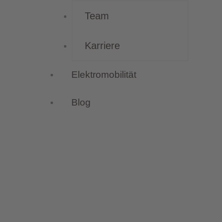
Team
Karriere
Elektromobilität
Blog