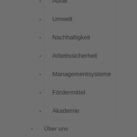
Abfall
Umwelt
Nachhaltigkeit
Arbeitssicherheit
Managementsysteme
Fördermittel
Akademie
Über uns