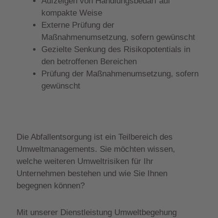
Aufzeigen von Handlungsbedarf auf
kompakte Weise
Externe Prüfung der
Maßnahmenumsetzung, sofern gewünscht
Gezielte Senkung des Risikopotentials in
den betroffenen Bereichen
Prüfung der Maßnahmenumsetzung, sofern
gewünscht
Die Abfallentsorgung ist ein Teilbereich des
Umweltmanagements. Sie möchten wissen,
welche weiteren Umweltrisiken für Ihr
Unternehmen bestehen und wie Sie Ihnen
begegnen können?
Mit unserer Dienstleistung Umweltbegehung