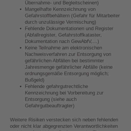
Übernahme- und Begleitscheinen)
Mangelhafte Kennzeichnung von
Gefahrstoffbehältern (Gefahr für Mitarbeiter
durch unzulässige Vermischung)
Fehlende Dokumentationen und Register
(Abfallregister, Gefahrstoffkataster,
Dokumentation nach GewAbfV,…)
Keine Teilnahme am elektronischen
Nachweisverfahren zur Entsorgung von
gefährlichen Abfällen bei bestimmter
Jahresmenge gefährlicher Abfälle (keine
ordnungsgemäße Entsorgung möglich;
Bußgeld)
Fehlende gefahrgutrechtliche
Kennzeichnung bei Vorbereitung zur
Entsorgung (siehe auch
Gefahrgutbeauftragter)
Weitere Risiken verstecken sich neben fehlenden
oder nicht klar abgegrenzten Verantwortlichkeiten