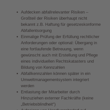
Aufdecken abfallrelevanter Risiken –
Großteil der Risiken überhaupt nicht
bekannt z.B. Haftung für gesetzeskonforme
Abfallentsorgung
Einmalige Prüfung der Erfüllung rechtlicher
Anforderungen oder optional: Übergang in
eine fortlaufende Betreuung, wenn
gewünscht auch mit Erstellung und Pflege
eines individuellen Rechtskatasters und
Bildung von Kennzahlen
Abfallkennzahlen können später in ein
Umweltmanagementsystem integriert
werden
Entlastung der Mitarbeiter durch
Hinzuziehen externer Fachkräfte (keine
„Betriebsblindheit“)