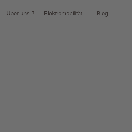
Über uns
Elektromobilität
Blog