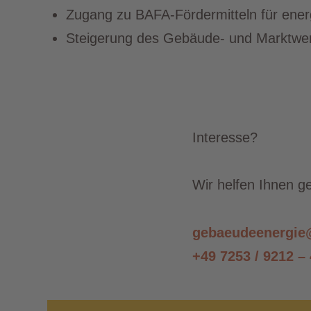
Zugang zu BAFA-Fördermitteln für en
Steigerung des Gebäude- und Marktwer
Interesse?
Wir helfen Ihnen ge
gebaeudeenergie
+49 7253 / 9212 –