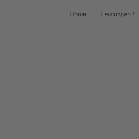
Home
Leistungen