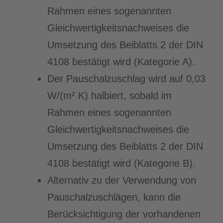
Rahmen eines sogenannten
Gleichwertigkeitsnachweises die
Umsetzung des Beiblatts 2 der DIN
4108 bestätigt wird (Kategorie A).
Der Pauschalzuschlag wird auf 0,03
W/(m² K) halbiert, sobald im
Rahmen eines sogenannten
Gleichwertigkeitsnachweises die
Umsetzung des Beiblatts 2 der DIN
4108 bestätigt wird (Kategorie B).
Alternativ zu der Verwendung von
Pauschalzuschlägen, kann die
Berücksichtigung der vorhandenen