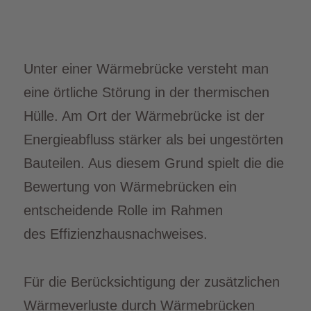
Unter einer Wärmebrücke versteht man
eine örtliche Störung in der thermischen
Hülle. Am Ort der Wärmebrücke ist der
Energieabfluss stärker als bei ungestörten
Bauteilen. Aus diesem Grund spielt die die
Bewertung von Wärmebrücken ein
entscheidende Rolle im Rahmen
des Effizienzhausnachweises.
Für die Berücksichtigung der zusätzlichen
Wärmeverluste durch Wärmebrücken