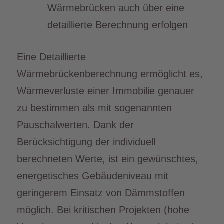
Wärmebrücken auch über eine
detaillierte Berechnung erfolgen
Eine Detaillierte
Wärmebrückenberechnung ermöglicht es,
Wärmeverluste einer Immobilie genauer
zu bestimmen als mit sogenannten
Pauschalwerten. Dank der
Berücksichtigung der individuell
berechneten Werte, ist ein gewünschtes,
energetisches Gebäudeniveau mit
geringerem Einsatz von Dämmstoffen
möglich. Bei kritischen Projekten (hohe