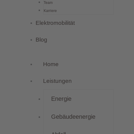
Team
Karriere
Elektromobilität
Blog
Home
Leistungen
Energie
Gebäudeenergie