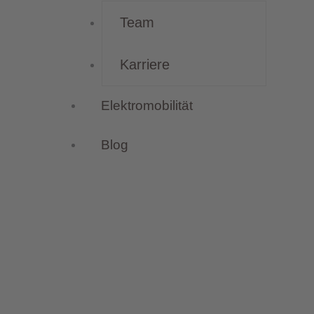
Team
Karriere
Elektromobilität
Blog