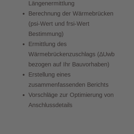
Längenermittlung
Berechnung der Wärmebrücken
(psi-Wert und frsi-Wert
Bestimmung)
Ermittlung des
Wärmebrückenzuschlags (∆Uwb
bezogen auf Ihr Bauvorhaben)
Erstellung eines
zusammenfassenden Berichts
Vorschläge zur Optimierung von
Anschlussdetails