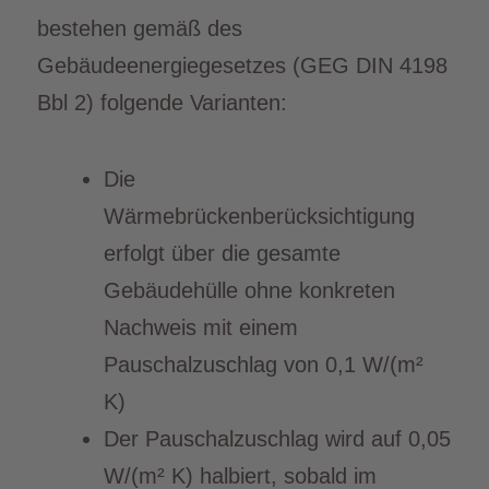
bestehen gemäß des
Gebäudeenergiegesetzes (GEG DIN 4198
Bbl 2) folgende Varianten:
Die
Wärmebrückenberücksichtigung
erfolgt über die gesamte
Gebäudehülle ohne konkreten
Nachweis mit einem
Pauschalzuschlag von 0,1 W/(m²
K)
Der Pauschalzuschlag wird auf 0,05
W/(m² K) halbiert, sobald im