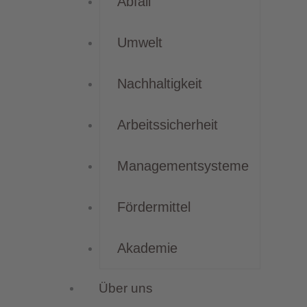
Abfall
Umwelt
Nachhaltigkeit
Arbeitssicherheit
Managementsysteme
Fördermittel
Akademie
Über uns