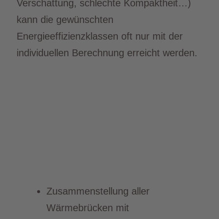
Verschattung, schlechte Kompaktheit…)
kann die gewünschten
Energieeffizienzklassen oft nur mit der
individuellen Berechnung erreicht werden.
Zusammenstellung aller
Wärmebrücken mit