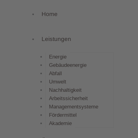
Home
Leistungen
Energie
Gebäudeenergie
Abfall
Umwelt
Nachhaltigkeit
Arbeitssicherheit
Managementsysteme
Fördermittel
Akademie