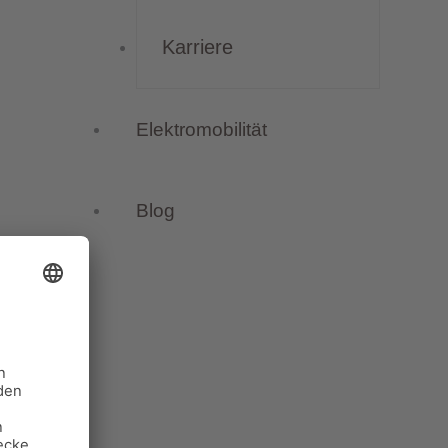
Karriere
Elektromobilität
Blog