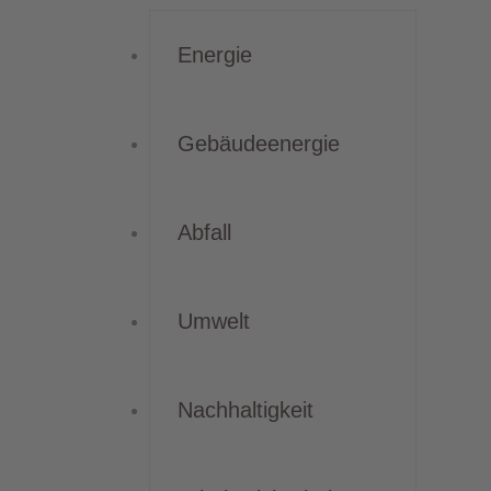
Energie
Gebäudeenergie
Abfall
Umwelt
Nachhaltigkeit