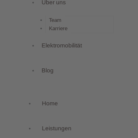
Über uns
Team
Karriere
Elektromobilität
Blog
Home
Leistungen