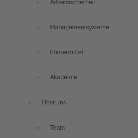
Arbeitssicherheit
Managementsysteme
Fördermittel
Akademie
Über uns
Team