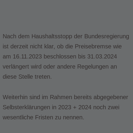
Nach dem Haushaltsstopp der Bundesregierung
ist derzeit nicht klar, ob die Preisebremse wie
am 16.11.2023 beschlossen bis 31.03.2024
verlängert wird oder andere Regelungen an
diese Stelle treten.
Weiterhin sind im Rahmen bereits abgegebener
Selbsterklärungen in 2023 + 2024 noch zwei
wesentliche Fristen zu nennen.