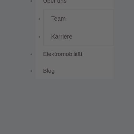
Über uns
Team
Karriere
Elektromobilität
Blog