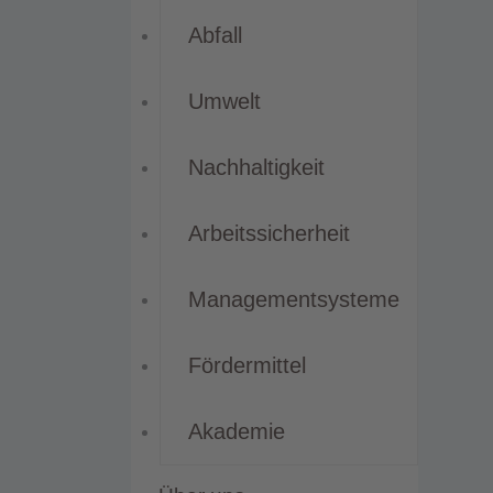
Abfall
Umwelt
Nachhaltigkeit
Arbeitssicherheit
Managementsysteme
Fördermittel
Akademie