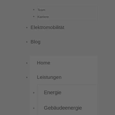
Team
Karriere
Elektromobilität
Blog
Home
Leistungen
Energie
Gebäudeenergie