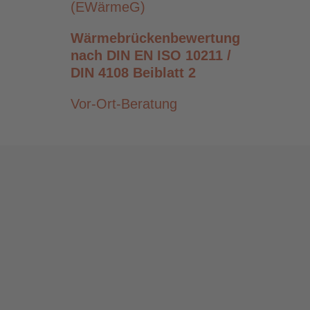
(EWärmeG)
Wärmebrückenbewertung
nach DIN EN ISO 10211 /
DIN 4108 Beiblatt 2
Vor-Ort-Beratung