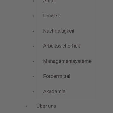
Abfall
Umwelt
Nachhaltigkeit
Arbeitssicherheit
Managementsysteme
Fördermittel
Akademie
Über uns