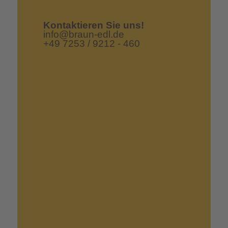
Kontaktieren Sie uns!
info@braun-edl.de
+49 7253 / 9212 - 460