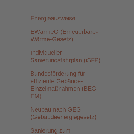
Energieausweise
EWärmeG (Erneuerbare-
Wärme-Gesetz)
Individueller
Sanierungsfahrplan (iSFP)
Bundesförderung für
effiziente Gebäude-
Einzelmaßnahmen (BEG
EM)
Neubau nach GEG
(Gebäudeenergiegesetz)
Sanierung zum