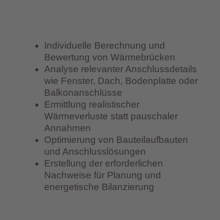
Individuelle Berechnung und
Bewertung von Wärmebrücken
Analyse relevanter Anschlussdetails
wie Fenster, Dach, Bodenplatte oder
Balkonanschlüsse
Ermittlung realistischer
Wärmeverluste statt pauschaler
Annahmen
Optimierung von Bauteilaufbauten
und Anschlusslösungen
Erstellung der erforderlichen
Nachweise für Planung und
energetische Bilanzierung