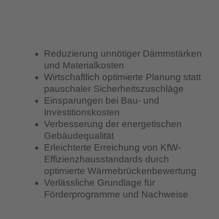
Reduzierung unnötiger Dämmstärken
und Materialkosten
Wirtschaftlich optimierte Planung statt
pauschaler Sicherheitszuschläge
Einsparungen bei Bau- und
Investitionskosten
Verbesserung der energetischen
Gebäudequalität
Erleichterte Erreichung von KfW-
Effizienzhausstandards durch
optimierte Wärmebrückenbewertung
Verlässliche Grundlage für
Förderprogramme und Nachweise