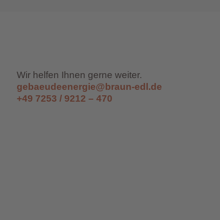
Wir helfen Ihnen gerne weiter.
gebaeudeenergie@braun-edl.de
+49 7253 / 9212 – 470