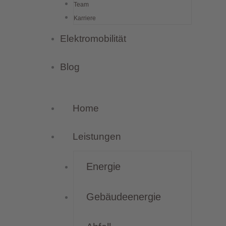
Team
Karriere
Elektromobilität
Blog
Home
Leistungen
Energie
Gebäudeenergie