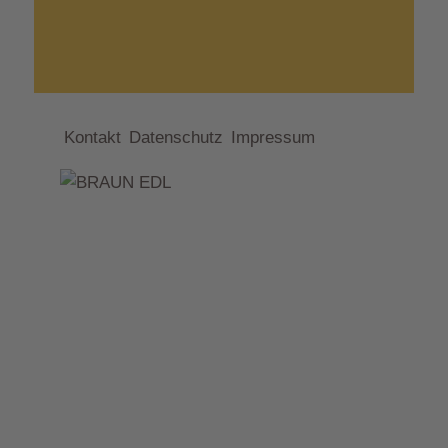
Kontakt
Datenschutz
Impressum