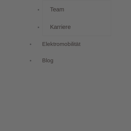
Team
Karriere
Elektromobilität
Blog