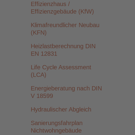
Effizienzhaus /
Effizienzgebäude (KfW)
Klimafreundlicher Neubau
(KFN)
Heizlastberechnung DIN
EN 12831
Life Cycle Assessment
(LCA)
Energieberatung nach DIN
V 18599
Hydraulischer Abgleich
Sanierungsfahrplan
Nichtwohngebäude