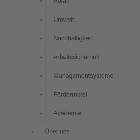
Abfall
Umwelt
Nachhaltigkeit
Arbeitssicherheit
Managementsysteme
Fördermittel
Akademie
Über uns