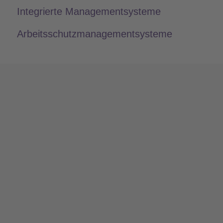
Integrierte Managementsysteme
Arbeitsschutzmanagementsysteme