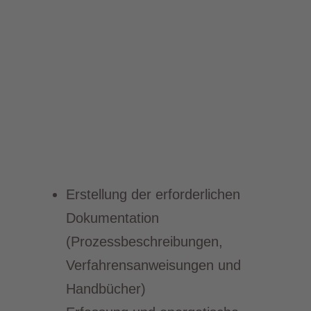
Erstellung der erforderlichen
Dokumentation
(Prozessbeschreibungen,
Verfahrensanweisungen und
Handbücher)