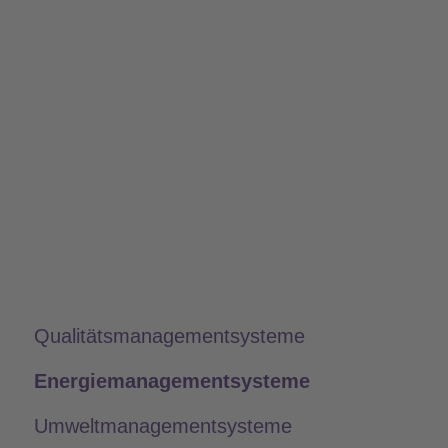
Qualitätsmanagementsysteme
Energiemanagementsysteme
Umweltmanagementsysteme