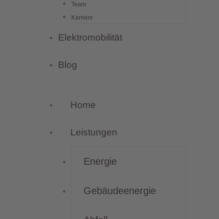
Team
Karriere
Elektromobilität
Blog
Home
Leistungen
Energie
Gebäudeenergie