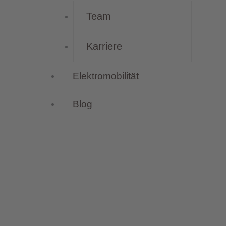
Team
Karriere
Elektromobilität
Blog