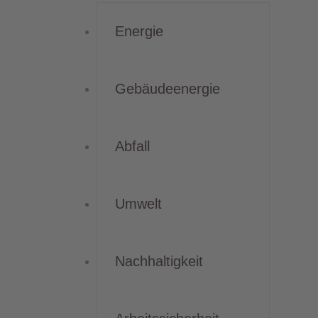
Energie
Gebäudeenergie
Abfall
Umwelt
Nachhaltigkeit