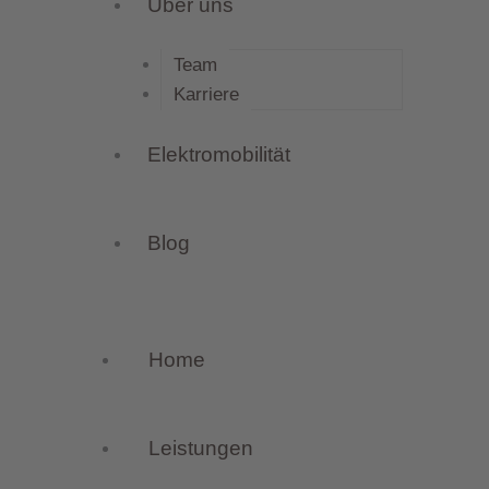
Über uns
Team
Karriere
Elektromobilität
Blog
Home
Leistungen