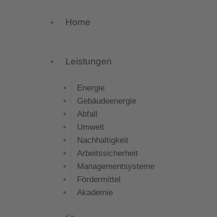
Home
Leistungen
Energie
Gebäudeenergie
Abfall
Umwelt
Nachhaltigkeit
Arbeitssicherheit
Managementsysteme
Fördermittel
Akademie