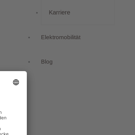
Karriere
Elektromobilität
Blog