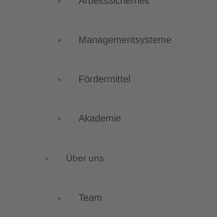
Arbeitssicherheit
Managementsysteme
Fördermittel
Akademie
Über uns
Team