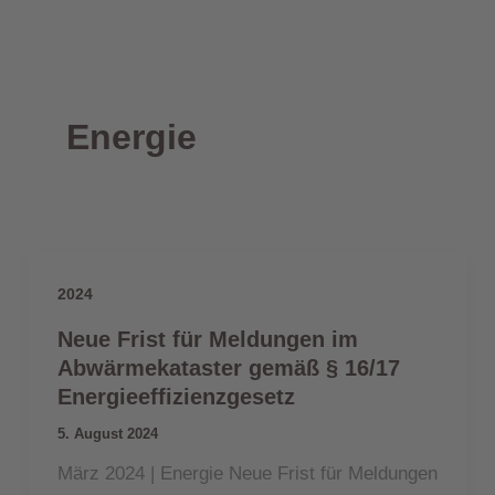
Energie
2024
Neue Frist für Meldungen im
Abwärmekataster gemäß § 16/17
Energieeffizienzgesetz
5. August 2024
März 2024 | Energie Neue Frist für Meldungen