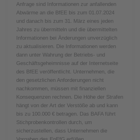
Anfrage sind Informationen zur anfallenden
Abwärme an die BfEE bis zum 01.07.2024
und danach bis zum 31. März eines jeden
Jahres zu übermitteln und die übermittelten
Informationen bei Änderungen unverzüglich
zu aktualisieren. Die Informationen werden
dann unter Wahrung der Betriebs- und
Geschäftsgeheimnisse auf der Internetseite
des BfEE veröffentlicht. Unternehmen, die
den gesetzlichen Anforderungen nicht
nachkommen, müssen mit finanziellen
Konsequenzen rechnen. Die Höhe der Strafen
hängt von der Art der Verstöße ab und kann
bis zu 100.000 € betragen. Das BAFA führt
Stichprobenkontrollen durch, um
sicherzustellen, dass Unternehmen die
Vorgaben des EnEfG erfüllen.