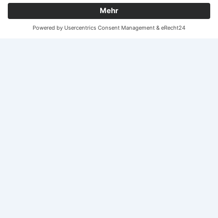
Verfügung.