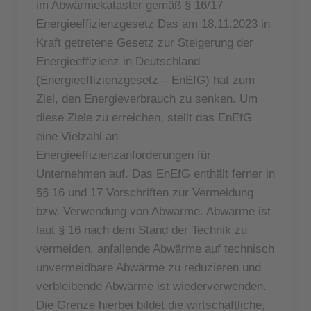
im Abwärmekataster gemäß § 16/17
Energieeffizienzgesetz Das am 18.11.2023 in
Kraft getretene Gesetz zur Steigerung der
Energieeffizienz in Deutschland
(Energieeffizienzgesetz – EnEfG) hat zum
Ziel, den Energieverbrauch zu senken. Um
diese Ziele zu erreichen, stellt das EnEfG
eine Vielzahl an
Energieeffizienzanforderungen für
Unternehmen auf. Das EnEfG enthält ferner in
§§ 16 und 17 Vorschriften zur Vermeidung
bzw. Verwendung von Abwärme. Abwärme ist
laut § 16 nach dem Stand der Technik zu
vermeiden, anfallende Abwärme auf technisch
unvermeidbare Abwärme zu reduzieren und
verbleibende Abwärme ist wiederverwenden.
Die Grenze hierbei bildet die wirtschaftliche,