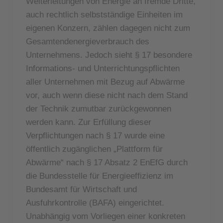
Weiterleitungen von Energie an fremde Dritte,
auch rechtlich selbstständige Einheiten im
eigenen Konzern, zählen dagegen nicht zum
Gesamtendenergieverbrauch des
Unternehmens. Jedoch sieht § 17 besondere
Informations- und Unterrichtungspflichten
aller Unternehmen mit Bezug auf Abwärme
vor, auch wenn diese nicht nach dem Stand
der Technik zumutbar zurückgewonnen
werden kann. Zur Erfüllung dieser
Verpflichtungen nach § 17 wurde eine
öffentlich zugänglichen „Plattform für
Abwärme“ nach § 17 Absatz 2 EnEfG durch
die Bundesstelle für Energieeffizienz im
Bundesamt für Wirtschaft und
Ausfuhrkontrolle (BAFA) eingerichtet.
Unabhängig vom Vorliegen einer konkreten