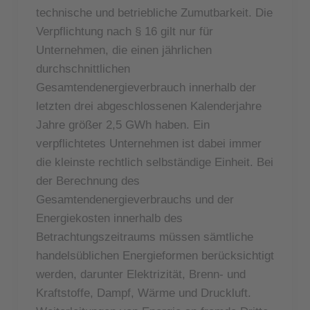
technische und betriebliche Zumutbarkeit. Die
Verpflichtung nach § 16 gilt nur für
Unternehmen, die einen jährlichen
durchschnittlichen
Gesamtendenergieverbrauch innerhalb der
letzten drei abgeschlossenen Kalenderjahre
Jahre größer 2,5 GWh haben. Ein
verpflichtetes Unternehmen ist dabei immer
die kleinste rechtlich selbständige Einheit. Bei
der Berechnung des
Gesamtendenergieverbrauchs und der
Energiekosten innerhalb des
Betrachtungszeitraums müssen sämtliche
handelsüblichen Energieformen berücksichtigt
werden, darunter Elektrizität, Brenn- und
Kraftstoffe, Dampf, Wärme und Druckluft.