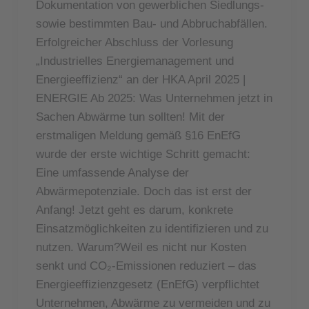
Dokumentation von gewerblichen Siedlungs-
sowie bestimmten Bau- und Abbruchabfällen.
Erfolgreicher Abschluss der Vorlesung
„Industrielles Energiemanagement und
Energieeffizienz“ an der HKA April 2025 |
ENERGIE Ab 2025: Was Unternehmen jetzt in
Sachen Abwärme tun sollten! Mit der
erstmaligen Meldung gemäß §16 EnEfG
wurde der erste wichtige Schritt gemacht:
Eine umfassende Analyse der
Abwärmepotenziale. Doch das ist erst der
Anfang! Jetzt geht es darum, konkrete
Einsatzmöglichkeiten zu identifizieren und zu
nutzen. Warum?Weil es nicht nur Kosten
senkt und CO₂-Emissionen reduziert – das
Energieeffizienzgesetz (EnEfG) verpflichtet
Unternehmen, Abwärme zu vermeiden und zu