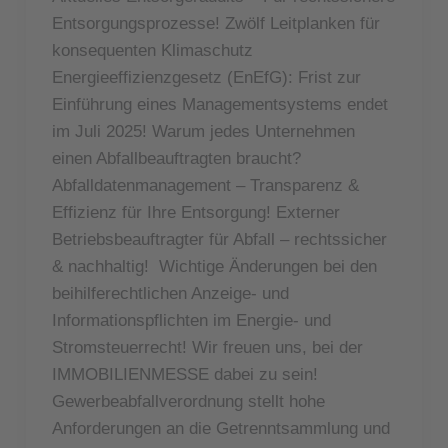
Entsorgungsprozesse! Zwölf Leitplanken für
konsequenten Klimaschutz
Energieeffizienzgesetz (EnEfG): Frist zur
Einführung eines Managementsystems endet
im Juli 2025! Warum jedes Unternehmen
einen Abfallbeauftragten braucht?
Abfalldatenmanagement – Transparenz &
Effizienz für Ihre Entsorgung! Externer
Betriebsbeauftragter für Abfall – rechtssicher
& nachhaltig! Wichtige Änderungen bei den
beihilferechtlichen Anzeige- und
Informationspflichten im Energie- und
Stromsteuerrecht! Wir freuen uns, bei der
IMMOBILIENMESSE dabei zu sein!
Gewerbeabfallverordnung stellt hohe
Anforderungen an die Getrenntsammlung und