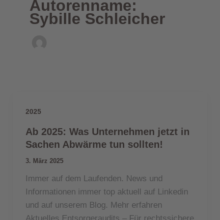
Autorenname:
Sybille Schleicher
2025
Ab 2025: Was Unternehmen jetzt in
Sachen Abwärme tun sollten!
3. März 2025
Immer auf dem Laufenden. News und
Informationen immer top aktuell auf Linkedin
und auf unserem Blog. Mehr erfahren
Aktuelles Entsorgeraudits – Für rechtssichere