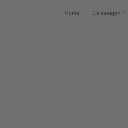
Home
Leistungen