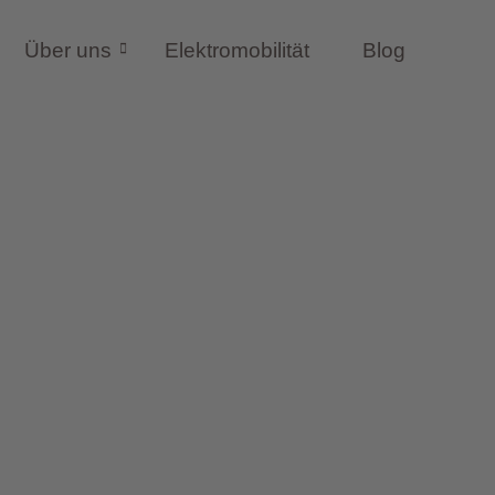
Über uns
Elektromobilität
Blog