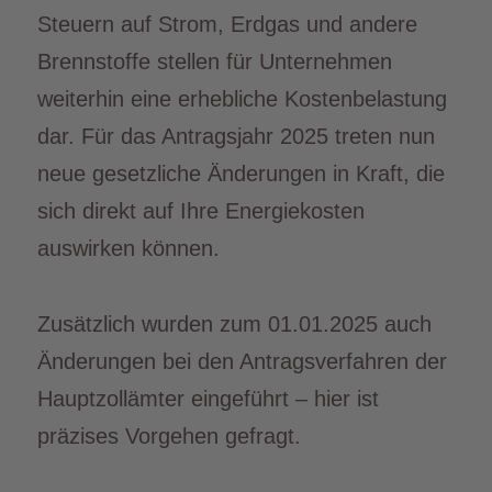
Steuern auf Strom, Erdgas und andere
Brennstoffe stellen für Unternehmen
weiterhin eine erhebliche Kostenbelastung
dar. Für das Antragsjahr 2025 treten nun
neue gesetzliche Änderungen in Kraft, die
sich direkt auf Ihre Energiekosten
auswirken können.
Zusätzlich wurden zum 01.01.2025 auch
Änderungen bei den Antragsverfahren der
Hauptzollämter eingeführt – hier ist
präzises Vorgehen gefragt.