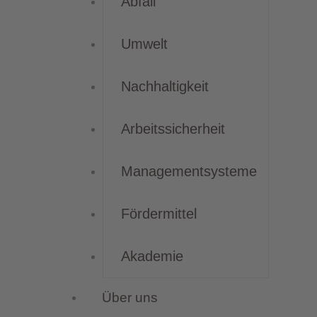
Abfall
Umwelt
Nachhaltigkeit
Arbeitssicherheit
Managementsysteme
Fördermittel
Akademie
Über uns