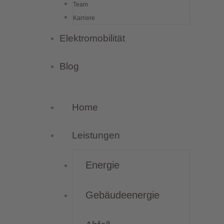
Team
Karriere
Elektromobilität
Blog
Home
Leistungen
Energie
Gebäudeenergie