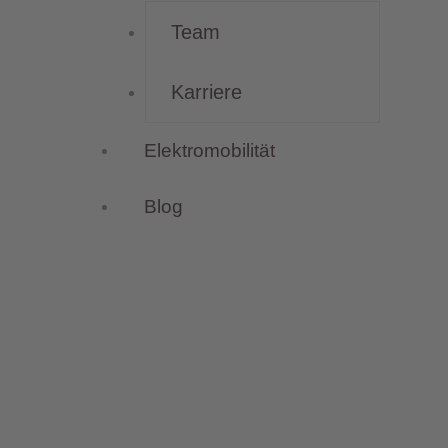
Team
Karriere
Elektromobilität
Blog